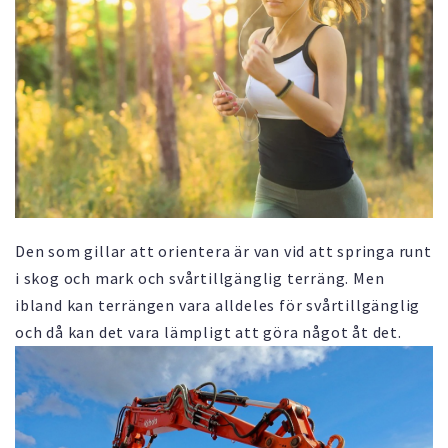
Den som gillar att orientera är van vid att springa runt
i skog och mark och svårtillgänglig terräng. Men
ibland kan terrängen vara alldeles för svårtillgänglig
och då kan det vara lämpligt att göra något åt det.