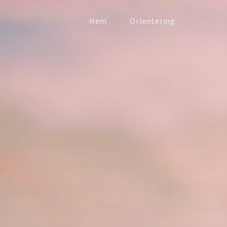
Hem
Orientering