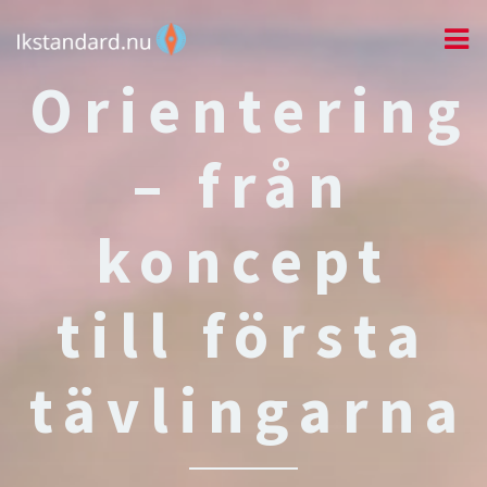
Orientering
– från
koncept
till första
tävlingarna