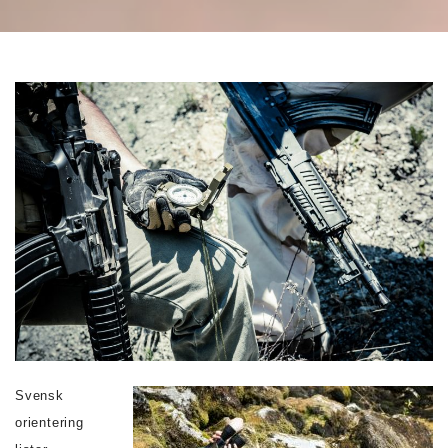
Svensk
orientering